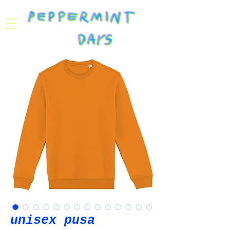
unisex pusa