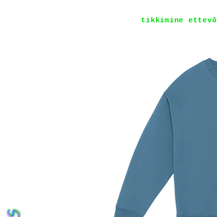
tikkimine ettevõ