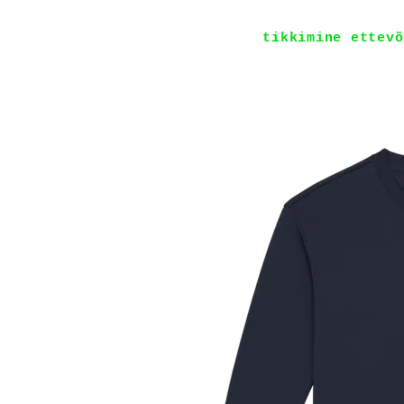
tikkimine ettevõ