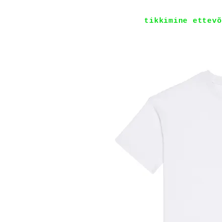
tikkimine ettevõ