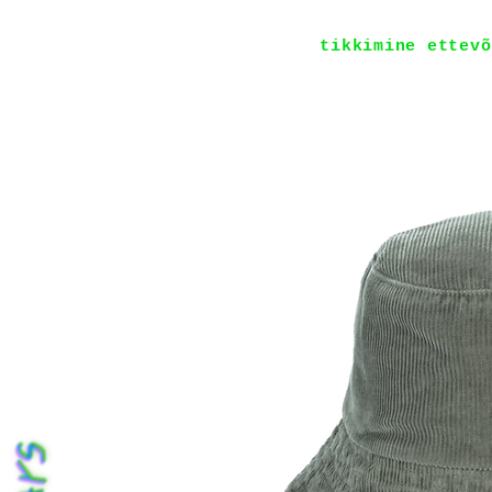
tikkimine ettevõ